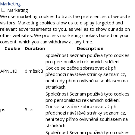
Marketing
Marketing
We use marketing cookies to track the preferences of website
visitors. Marketing cookies allow us to display targeted and
relevant advertisements to you, as well as to show our ads on
other websites. We process marketing cookies based on your
consent, which you can withdraw at any time.
Cookie
Duration
Description
Společnost Seznam používá tyto cookies
pro personalizaci reklamních sdělení.
Cookie se začne zobrazovat až při
APNUID
6 měsíců
předchozí návštěvě stránky seznam.cz,
není tedy přímo ovlivněná souhlasem na
stránkách.
Společnost Seznam používá tyto cookies
pro personalizaci reklamních sdělení.
Cookie se začne zobrazovat až při
ps
5 let
předchozí návštěvě stránky seznam.cz,
není tedy přímo ovlivněná souhlasem na
stránkách.
Společnost Seznam používá tyto cookies