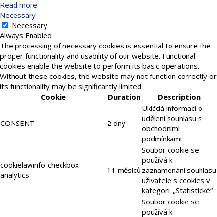
Read more
Necessary
Necessary
Always Enabled
The processing of necessary cookies is essential to ensure the
proper functionality and usability of our website. Functional
cookies enable the website to perform its basic operations.
Without these cookies, the website may not function correctly or
its functionality may be significantly limited.
Cookie
Duration
Description
Ukládá informaci o
udělení souhlasu s
CONSENT
2 dny
obchodními
podmínkami
Soubor cookie se
používá k
cookielawinfo-checkbox-
11 měsiců
zaznamenání souhlasu
analytics
uživatele s cookies v
kategorii „Statistické“
Soubor cookie se
používá k