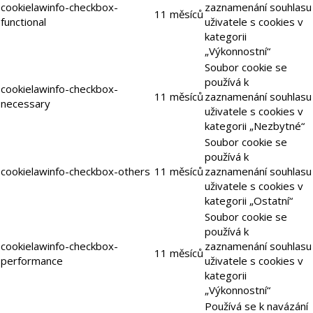
cookielawinfo-checkbox-
zaznamenání souhlasu
11 měsíců
functional
uživatele s cookies v
kategorii
„Výkonnostní“
Soubor cookie se
používá k
cookielawinfo-checkbox-
11 měsíců
zaznamenání souhlasu
necessary
uživatele s cookies v
kategorii „Nezbytné“
Soubor cookie se
používá k
cookielawinfo-checkbox-others
11 měsíců
zaznamenání souhlasu
uživatele s cookies v
kategorii „Ostatní“
Soubor cookie se
používá k
cookielawinfo-checkbox-
zaznamenání souhlasu
11 měsíců
performance
uživatele s cookies v
kategorii
„Výkonnostní“
Používá se k navázání