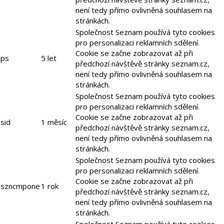
není tedy přímo ovlivněná souhlasem na
stránkách.
Společnost Seznam používá tyto cookies
pro personalizaci reklamních sdělení.
Cookie se začne zobrazovat až při
ps
5 let
předchozí návštěvě stránky seznam.cz,
není tedy přímo ovlivněná souhlasem na
stránkách.
Společnost Seznam používá tyto cookies
pro personalizaci reklamních sdělení.
Cookie se začne zobrazovat až při
sid
1 měsíc
předchozí návštěvě stránky seznam.cz,
není tedy přímo ovlivněná souhlasem na
stránkách.
Společnost Seznam používá tyto cookies
pro personalizaci reklamních sdělení.
Cookie se začne zobrazovat až při
szncmpone
1 rok
předchozí návštěvě stránky seznam.cz,
není tedy přímo ovlivněná souhlasem na
stránkách.