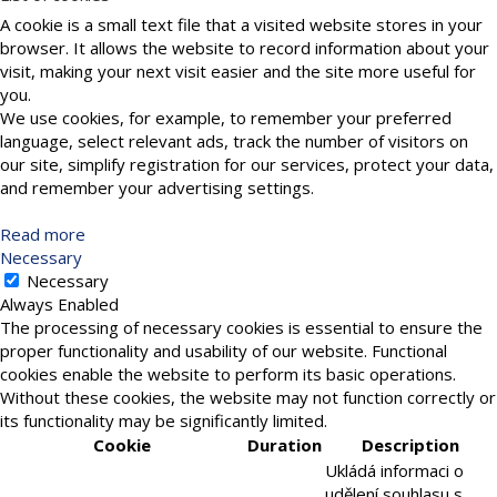
A cookie is a small text file that a visited website stores in your
browser. It allows the website to record information about your
visit, making your next visit easier and the site more useful for
you.
We use cookies, for example, to remember your preferred
language, select relevant ads, track the number of visitors on
our site, simplify registration for our services, protect your data,
and remember your advertising settings.
Read more
Necessary
Necessary
Always Enabled
The processing of necessary cookies is essential to ensure the
proper functionality and usability of our website. Functional
cookies enable the website to perform its basic operations.
Without these cookies, the website may not function correctly or
its functionality may be significantly limited.
Cookie
Duration
Description
Ukládá informaci o
udělení souhlasu s