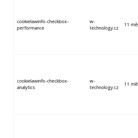
cookielawinfo-checkbox-
w-
11 mě
performance
technology.cz
cookielawinfo-checkbox-
w-
11 mě
analytics
technology.cz