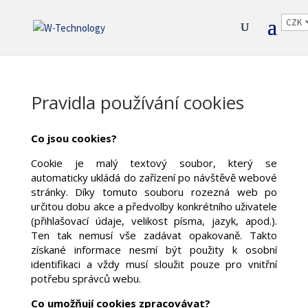
Pravidla používání cookies
Co jsou cookies?
Cookie je malý textový soubor, který se
automaticky ukládá do zařízení po návštěvě webové
stránky. Díky tomuto souboru rozezná web po
určitou dobu akce a předvolby konkrétního uživatele
(přihlašovací údaje, velikost písma, jazyk, apod.).
Ten tak nemusí vše zadávat opakovaně. Takto
získané informace nesmí být použity k osobní
identifikaci a vždy musí sloužit pouze pro vnitřní
potřebu správců webu.
Co umožňují cookies zpracovávat?