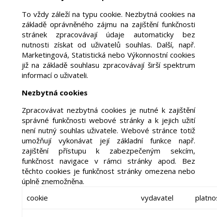
To vždy záleží na typu cookie. Nezbytná cookies na
základě oprávněného zájmu na zajištění funkčnosti
stránek zpracovávají údaje automaticky bez
nutnosti získat od uživatelů souhlas. Další, např.
Marketingová, Statistická nebo Výkonnostní cookies
již na základě souhlasu zpracovávají širší spektrum
informací o uživateli.
Nezbytná cookies
Zpracovávat nezbytná cookies je nutné k zajištění
správné funkčnosti webové stránky a k jejich užití
není nutný souhlas uživatele. Webové stránce totiž
umožňují vykonávat její základní funkce např.
zajištění přístupu k zabezpečeným sekcím,
funkčnost navigace v rámci stránky apod. Bez
těchto cookies je funkčnost stránky omezena nebo
úplně znemožněna.
cookie
vydavatel
platno