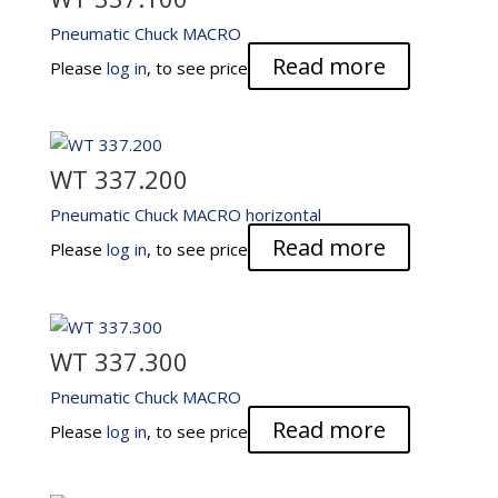
Pneumatic Chuck MACRO
Read more
Please
log in
, to see price
WT 337.200
Pneumatic Chuck MACRO horizontal
Read more
Please
log in
, to see price
WT 337.300
Pneumatic Chuck MACRO
Read more
Please
log in
, to see price