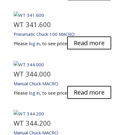
WT 341.600
Pneumatic Chuck 100 MACRO
Read more
Please
log in
, to see price
WT 344.000
Manual Chuck MACRO
Read more
Please
log in
, to see price
WT 344.200
Manual Chuck MACRO