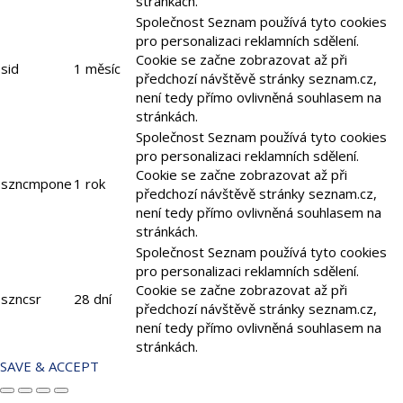
stránkách.
Společnost Seznam používá tyto cookies
pro personalizaci reklamních sdělení.
Cookie se začne zobrazovat až při
sid
1 měsíc
předchozí návštěvě stránky seznam.cz,
není tedy přímo ovlivněná souhlasem na
stránkách.
Společnost Seznam používá tyto cookies
pro personalizaci reklamních sdělení.
Cookie se začne zobrazovat až při
szncmpone
1 rok
předchozí návštěvě stránky seznam.cz,
není tedy přímo ovlivněná souhlasem na
stránkách.
Společnost Seznam používá tyto cookies
pro personalizaci reklamních sdělení.
Cookie se začne zobrazovat až při
szncsr
28 dní
předchozí návštěvě stránky seznam.cz,
není tedy přímo ovlivněná souhlasem na
stránkách.
SAVE & ACCEPT