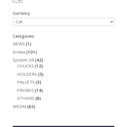
Currency
Categories
NEWS
(1)
Erowa
(101)
System 3R
(42)
CHUCKS
(12)
HOLDERS
(5)
PALLETS
(3)
PROBES
(14)
OTHERS
(8)
WEDM
(62)