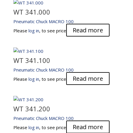
WT 341.000
Pneumatic Chuck MACRO 100
Read more
Please
log in
, to see price
WT 341.100
Pneumatic Chuck MACRO 100
Read more
Please
log in
, to see price
WT 341.200
Pneumatic Chuck MACRO 100
Read more
Please
log in
, to see price