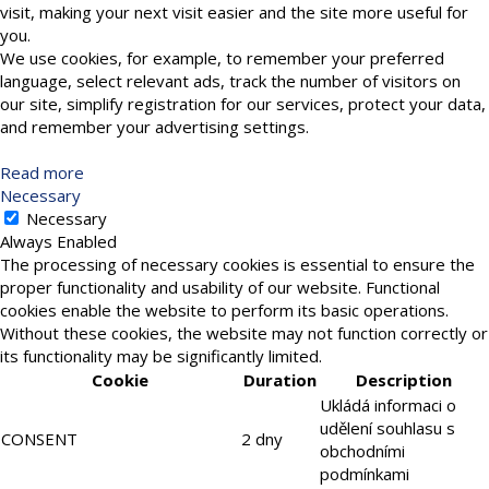
visit, making your next visit easier and the site more useful for
you.
We use cookies, for example, to remember your preferred
language, select relevant ads, track the number of visitors on
our site, simplify registration for our services, protect your data,
and remember your advertising settings.
Read more
Necessary
Necessary
Always Enabled
The processing of necessary cookies is essential to ensure the
proper functionality and usability of our website. Functional
cookies enable the website to perform its basic operations.
Without these cookies, the website may not function correctly or
its functionality may be significantly limited.
Cookie
Duration
Description
Ukládá informaci o
udělení souhlasu s
CONSENT
2 dny
obchodními
podmínkami