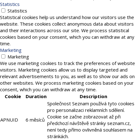
Statistics
Statistics
Statistical cookies help us understand how our visitors use the
website. These cookies collect anonymous data about visitors
and their interactions across our site. We process statistical
cookies based on your consent, which you can withdraw at any
time.
Marketing
Marketing
We use marketing cookies to track the preferences of website
visitors. Marketing cookies allow us to display targeted and
relevant advertisements to you, as well as to show our ads on
other websites. We process marketing cookies based on your
consent, which you can withdraw at any time.
Cookie
Duration
Description
Společnost Seznam používá tyto cookies
pro personalizaci reklamních sdělení.
Cookie se začne zobrazovat až při
APNUID
6 měsíců
předchozí návštěvě stránky seznam.cz,
není tedy přímo ovlivněná souhlasem na
stránkách.