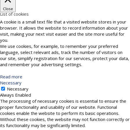
Close
List of cookies
A cookie is a small text file that a visited website stores in your
browser. It allows the website to record information about your
visit, making your next visit easier and the site more useful for
you.
We use cookies, for example, to remember your preferred
language, select relevant ads, track the number of visitors on
our site, simplify registration for our services, protect your data,
and remember your advertising settings.
Read more
Necessary
Necessary
Always Enabled
The processing of necessary cookies is essential to ensure the
proper functionality and usability of our website. Functional
cookies enable the website to perform its basic operations.
Without these cookies, the website may not function correctly or
its functionality may be significantly limited.