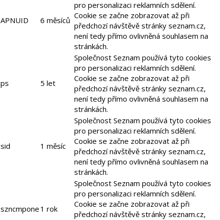
pro personalizaci reklamních sdělení.
Cookie se začne zobrazovat až při
APNUID
6 měsíců
předchozí návštěvě stránky seznam.cz,
není tedy přímo ovlivněná souhlasem na
stránkách.
Společnost Seznam používá tyto cookies
pro personalizaci reklamních sdělení.
Cookie se začne zobrazovat až při
ps
5 let
předchozí návštěvě stránky seznam.cz,
není tedy přímo ovlivněná souhlasem na
stránkách.
Společnost Seznam používá tyto cookies
pro personalizaci reklamních sdělení.
Cookie se začne zobrazovat až při
sid
1 měsíc
předchozí návštěvě stránky seznam.cz,
není tedy přímo ovlivněná souhlasem na
stránkách.
Společnost Seznam používá tyto cookies
pro personalizaci reklamních sdělení.
Cookie se začne zobrazovat až při
szncmpone
1 rok
předchozí návštěvě stránky seznam.cz,