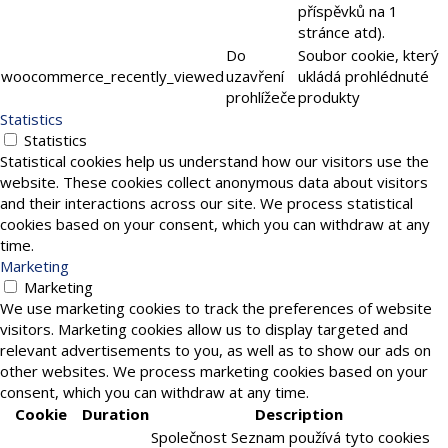
příspěvků na 1
stránce atd).
Do
Soubor cookie, který
woocommerce_recently_viewed
uzavření
ukládá prohlédnuté
prohlížeče
produkty
Statistics
Statistics
Statistical cookies help us understand how our visitors use the
website. These cookies collect anonymous data about visitors
and their interactions across our site. We process statistical
cookies based on your consent, which you can withdraw at any
time.
Marketing
Marketing
We use marketing cookies to track the preferences of website
visitors. Marketing cookies allow us to display targeted and
relevant advertisements to you, as well as to show our ads on
other websites. We process marketing cookies based on your
consent, which you can withdraw at any time.
Cookie
Duration
Description
Společnost Seznam používá tyto cookies