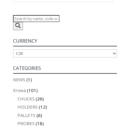
Products
search
CURRENCY
CATEGORIES
NEWS
(1)
Erowa
(101)
CHUCKS
(26)
HOLDERS
(12)
PALLETS
(6)
PROBES
(18)