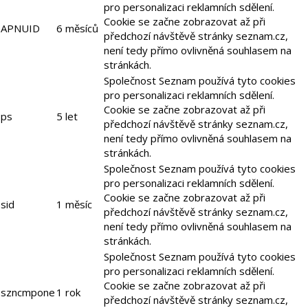
pro personalizaci reklamních sdělení.
Cookie se začne zobrazovat až při
APNUID
6 měsíců
předchozí návštěvě stránky seznam.cz,
není tedy přímo ovlivněná souhlasem na
stránkách.
Společnost Seznam používá tyto cookies
pro personalizaci reklamních sdělení.
Cookie se začne zobrazovat až při
ps
5 let
předchozí návštěvě stránky seznam.cz,
není tedy přímo ovlivněná souhlasem na
stránkách.
Společnost Seznam používá tyto cookies
pro personalizaci reklamních sdělení.
Cookie se začne zobrazovat až při
sid
1 měsíc
předchozí návštěvě stránky seznam.cz,
není tedy přímo ovlivněná souhlasem na
stránkách.
Společnost Seznam používá tyto cookies
pro personalizaci reklamních sdělení.
Cookie se začne zobrazovat až při
szncmpone
1 rok
předchozí návštěvě stránky seznam.cz,