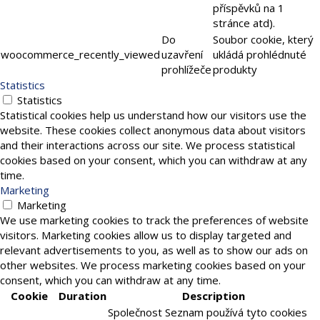
příspěvků na 1
stránce atd).
Do
Soubor cookie, který
woocommerce_recently_viewed
uzavření
ukládá prohlédnuté
prohlížeče
produkty
Statistics
Statistics
Statistical cookies help us understand how our visitors use the
website. These cookies collect anonymous data about visitors
and their interactions across our site. We process statistical
cookies based on your consent, which you can withdraw at any
time.
Marketing
Marketing
We use marketing cookies to track the preferences of website
visitors. Marketing cookies allow us to display targeted and
relevant advertisements to you, as well as to show our ads on
other websites. We process marketing cookies based on your
consent, which you can withdraw at any time.
Cookie
Duration
Description
Společnost Seznam používá tyto cookies