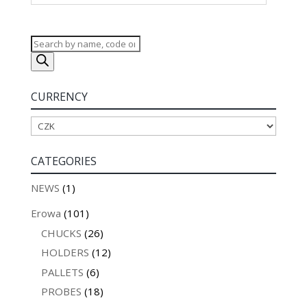
Products
search
CURRENCY
CATEGORIES
NEWS
(1)
Erowa
(101)
CHUCKS
(26)
HOLDERS
(12)
PALLETS
(6)
PROBES
(18)