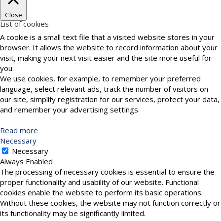
Close
List of cookies
A cookie is a small text file that a visited website stores in your
browser. It allows the website to record information about your
visit, making your next visit easier and the site more useful for
you.
We use cookies, for example, to remember your preferred
language, select relevant ads, track the number of visitors on
our site, simplify registration for our services, protect your data,
and remember your advertising settings.
Read more
Necessary
Necessary
Always Enabled
The processing of necessary cookies is essential to ensure the
proper functionality and usability of our website. Functional
cookies enable the website to perform its basic operations.
Without these cookies, the website may not function correctly or
its functionality may be significantly limited.