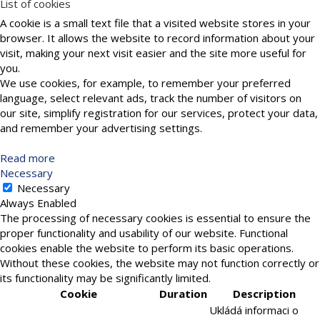
List of cookies
A cookie is a small text file that a visited website stores in your
browser. It allows the website to record information about your
visit, making your next visit easier and the site more useful for
you.
We use cookies, for example, to remember your preferred
language, select relevant ads, track the number of visitors on
our site, simplify registration for our services, protect your data,
and remember your advertising settings.
Read more
Necessary
Necessary
Always Enabled
The processing of necessary cookies is essential to ensure the
proper functionality and usability of our website. Functional
cookies enable the website to perform its basic operations.
Without these cookies, the website may not function correctly or
its functionality may be significantly limited.
Cookie
Duration
Description
Ukládá informaci o