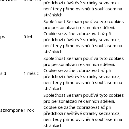
předchozí návštěvě stránky seznam.cz,
není tedy přímo ovlivněná souhlasem na
stránkách.
Společnost Seznam používá tyto cookies
pro personalizaci reklamních sdělení.
Cookie se začne zobrazovat až při
ps
5 let
předchozí návštěvě stránky seznam.cz,
není tedy přímo ovlivněná souhlasem na
stránkách.
Společnost Seznam používá tyto cookies
pro personalizaci reklamních sdělení.
Cookie se začne zobrazovat až při
sid
1 měsíc
předchozí návštěvě stránky seznam.cz,
není tedy přímo ovlivněná souhlasem na
stránkách.
Společnost Seznam používá tyto cookies
pro personalizaci reklamních sdělení.
Cookie se začne zobrazovat až při
szncmpone
1 rok
předchozí návštěvě stránky seznam.cz,
není tedy přímo ovlivněná souhlasem na
stránkách.