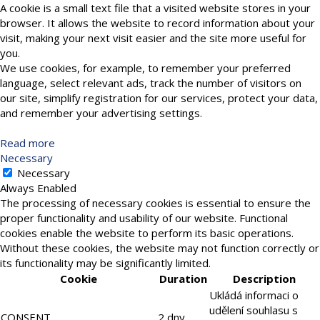
A cookie is a small text file that a visited website stores in your
browser. It allows the website to record information about your
visit, making your next visit easier and the site more useful for
you.
We use cookies, for example, to remember your preferred
language, select relevant ads, track the number of visitors on
our site, simplify registration for our services, protect your data,
and remember your advertising settings.
Read more
Necessary
Necessary
Always Enabled
The processing of necessary cookies is essential to ensure the
proper functionality and usability of our website. Functional
cookies enable the website to perform its basic operations.
Without these cookies, the website may not function correctly or
its functionality may be significantly limited.
Cookie
Duration
Description
Ukládá informaci o
udělení souhlasu s
CONSENT
2 dny