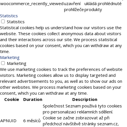
woocommerce_recently_viewed
uzavření
ukládá prohlédnuté
prohlížeče
produkty
Statistics
Statistics
Statistical cookies help us understand how our visitors use the
website. These cookies collect anonymous data about visitors
and their interactions across our site. We process statistical
cookies based on your consent, which you can withdraw at any
time.
Marketing
Marketing
We use marketing cookies to track the preferences of website
visitors. Marketing cookies allow us to display targeted and
relevant advertisements to you, as well as to show our ads on
other websites. We process marketing cookies based on your
consent, which you can withdraw at any time.
Cookie
Duration
Description
Společnost Seznam používá tyto cookies
pro personalizaci reklamních sdělení.
Cookie se začne zobrazovat až při
APNUID
6 měsíců
předchozí návštěvě stránky seznam.cz,