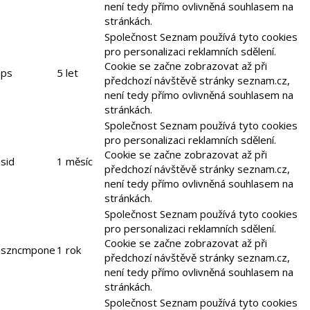
není tedy přímo ovlivněná souhlasem na
stránkách.
Společnost Seznam používá tyto cookies
pro personalizaci reklamních sdělení.
Cookie se začne zobrazovat až při
ps
5 let
předchozí návštěvě stránky seznam.cz,
není tedy přímo ovlivněná souhlasem na
stránkách.
Společnost Seznam používá tyto cookies
pro personalizaci reklamních sdělení.
Cookie se začne zobrazovat až při
sid
1 měsíc
předchozí návštěvě stránky seznam.cz,
není tedy přímo ovlivněná souhlasem na
stránkách.
Společnost Seznam používá tyto cookies
pro personalizaci reklamních sdělení.
Cookie se začne zobrazovat až při
szncmpone
1 rok
předchozí návštěvě stránky seznam.cz,
není tedy přímo ovlivněná souhlasem na
stránkách.
Společnost Seznam používá tyto cookies