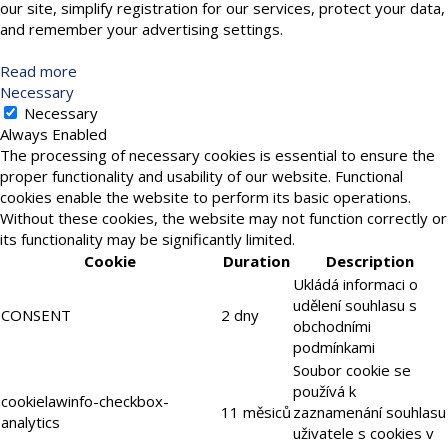
our site, simplify registration for our services, protect your data,
and remember your advertising settings.
Read more
Necessary
Necessary
Always Enabled
The processing of necessary cookies is essential to ensure the
proper functionality and usability of our website. Functional
cookies enable the website to perform its basic operations.
Without these cookies, the website may not function correctly or
its functionality may be significantly limited.
Cookie
Duration
Description
Ukládá informaci o
udělení souhlasu s
CONSENT
2 dny
obchodními
podmínkami
Soubor cookie se
používá k
cookielawinfo-checkbox-
11 měsiců
zaznamenání souhlasu
analytics
uživatele s cookies v