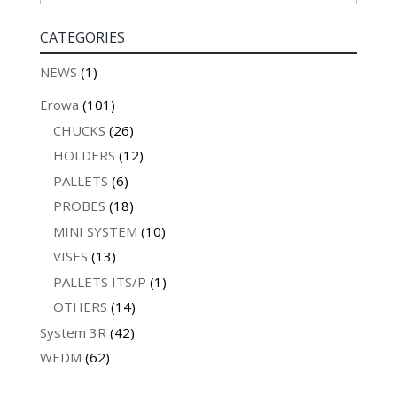
CATEGORIES
NEWS
(1)
Erowa
(101)
CHUCKS
(26)
HOLDERS
(12)
PALLETS
(6)
PROBES
(18)
MINI SYSTEM
(10)
VISES
(13)
PALLETS ITS/P
(1)
OTHERS
(14)
System 3R
(42)
WEDM
(62)