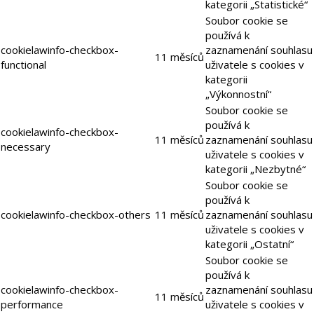
kategorii „Statistické“
Soubor cookie se
používá k
cookielawinfo-checkbox-
zaznamenání souhlasu
11 měsíců
functional
uživatele s cookies v
kategorii
„Výkonnostní“
Soubor cookie se
používá k
cookielawinfo-checkbox-
11 měsíců
zaznamenání souhlasu
necessary
uživatele s cookies v
kategorii „Nezbytné“
Soubor cookie se
používá k
cookielawinfo-checkbox-others
11 měsíců
zaznamenání souhlasu
uživatele s cookies v
kategorii „Ostatní“
Soubor cookie se
používá k
cookielawinfo-checkbox-
zaznamenání souhlasu
11 měsíců
performance
uživatele s cookies v