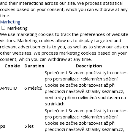
and their interactions across our site. We process statistical
cookies based on your consent, which you can withdraw at any
time.
Marketing
Marketing
We use marketing cookies to track the preferences of website
visitors. Marketing cookies allow us to display targeted and
relevant advertisements to you, as well as to show our ads on
other websites. We process marketing cookies based on your
consent, which you can withdraw at any time.
Cookie
Duration
Description
Společnost Seznam používá tyto cookies
pro personalizaci reklamních sdělení.
Cookie se začne zobrazovat až při
APNUID
6 měsíců
předchozí návštěvě stránky seznam.cz,
není tedy přímo ovlivněná souhlasem na
stránkách.
Společnost Seznam používá tyto cookies
pro personalizaci reklamních sdělení.
Cookie se začne zobrazovat až při
ps
5 let
předchozí návštěvě stránky seznam.cz,