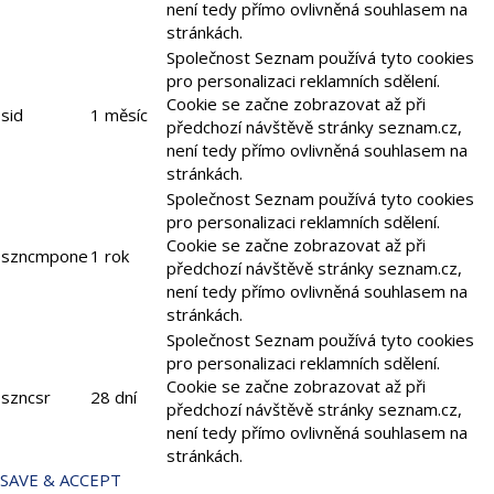
není tedy přímo ovlivněná souhlasem na
stránkách.
Společnost Seznam používá tyto cookies
pro personalizaci reklamních sdělení.
Cookie se začne zobrazovat až při
sid
1 měsíc
předchozí návštěvě stránky seznam.cz,
není tedy přímo ovlivněná souhlasem na
stránkách.
Společnost Seznam používá tyto cookies
pro personalizaci reklamních sdělení.
Cookie se začne zobrazovat až při
szncmpone
1 rok
předchozí návštěvě stránky seznam.cz,
není tedy přímo ovlivněná souhlasem na
stránkách.
Společnost Seznam používá tyto cookies
pro personalizaci reklamních sdělení.
Cookie se začne zobrazovat až při
szncsr
28 dní
předchozí návštěvě stránky seznam.cz,
není tedy přímo ovlivněná souhlasem na
stránkách.
SAVE & ACCEPT