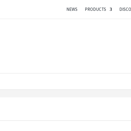
NEWS
PRODUCTS
DISC