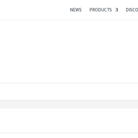
NEWS
PRODUCTS
DISC