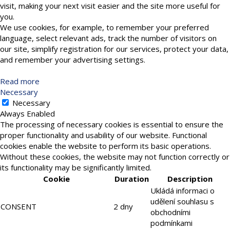
visit, making your next visit easier and the site more useful for
you.
We use cookies, for example, to remember your preferred
language, select relevant ads, track the number of visitors on
our site, simplify registration for our services, protect your data,
and remember your advertising settings.
Read more
Necessary
Necessary
Always Enabled
The processing of necessary cookies is essential to ensure the
proper functionality and usability of our website. Functional
cookies enable the website to perform its basic operations.
Without these cookies, the website may not function correctly or
its functionality may be significantly limited.
Cookie
Duration
Description
Ukládá informaci o
udělení souhlasu s
CONSENT
2 dny
obchodními
podmínkami