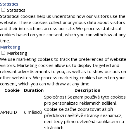
Statistics
Statistics
Statistical cookies help us understand how our visitors use the
website. These cookies collect anonymous data about visitors
and their interactions across our site. We process statistical
cookies based on your consent, which you can withdraw at any
time.
Marketing
Marketing
We use marketing cookies to track the preferences of website
visitors. Marketing cookies allow us to display targeted and
relevant advertisements to you, as well as to show our ads on
other websites. We process marketing cookies based on your
consent, which you can withdraw at any time.
Cookie
Duration
Description
Společnost Seznam používá tyto cookies
pro personalizaci reklamních sdělení.
Cookie se začne zobrazovat až při
APNUID
6 měsíců
předchozí návštěvě stránky seznam.cz,
není tedy přímo ovlivněná souhlasem na
stránkách.