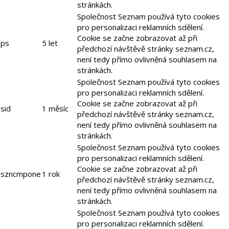
stránkách.
Společnost Seznam používá tyto cookies
pro personalizaci reklamních sdělení.
Cookie se začne zobrazovat až při
ps
5 let
předchozí návštěvě stránky seznam.cz,
není tedy přímo ovlivněná souhlasem na
stránkách.
Společnost Seznam používá tyto cookies
pro personalizaci reklamních sdělení.
Cookie se začne zobrazovat až při
sid
1 měsíc
předchozí návštěvě stránky seznam.cz,
není tedy přímo ovlivněná souhlasem na
stránkách.
Společnost Seznam používá tyto cookies
pro personalizaci reklamních sdělení.
Cookie se začne zobrazovat až při
szncmpone
1 rok
předchozí návštěvě stránky seznam.cz,
není tedy přímo ovlivněná souhlasem na
stránkách.
Společnost Seznam používá tyto cookies
pro personalizaci reklamních sdělení.