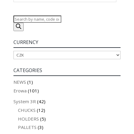
Products
search
CURRENCY
CATEGORIES
NEWS
(1)
Erowa
(101)
System 3R
(42)
CHUCKS
(12)
HOLDERS
(5)
PALLETS
(3)