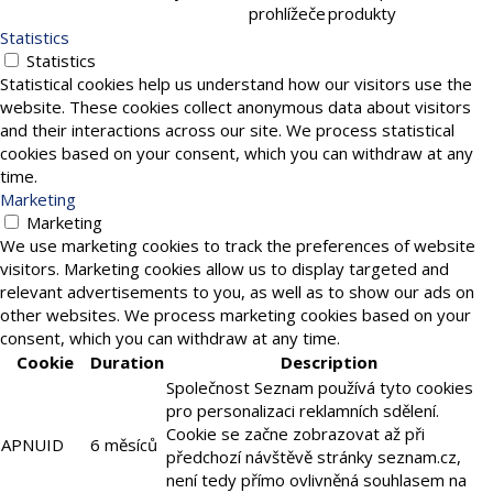
prohlížeče
produkty
Statistics
Statistics
Statistical cookies help us understand how our visitors use the
website. These cookies collect anonymous data about visitors
and their interactions across our site. We process statistical
cookies based on your consent, which you can withdraw at any
time.
Marketing
Marketing
We use marketing cookies to track the preferences of website
visitors. Marketing cookies allow us to display targeted and
relevant advertisements to you, as well as to show our ads on
other websites. We process marketing cookies based on your
consent, which you can withdraw at any time.
Cookie
Duration
Description
Společnost Seznam používá tyto cookies
pro personalizaci reklamních sdělení.
Cookie se začne zobrazovat až při
APNUID
6 měsíců
předchozí návštěvě stránky seznam.cz,
není tedy přímo ovlivněná souhlasem na