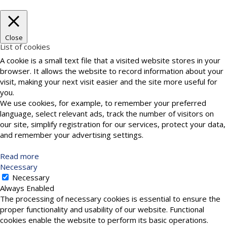
Close
List of cookies
A cookie is a small text file that a visited website stores in your
browser. It allows the website to record information about your
visit, making your next visit easier and the site more useful for
you.
We use cookies, for example, to remember your preferred
language, select relevant ads, track the number of visitors on
our site, simplify registration for our services, protect your data,
and remember your advertising settings.
Read more
Necessary
Necessary
Always Enabled
The processing of necessary cookies is essential to ensure the
proper functionality and usability of our website. Functional
cookies enable the website to perform its basic operations.