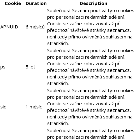
Cookie
Duration
Description
Společnost Seznam používá tyto cookies
pro personalizaci reklamních sdělení.
Cookie se začne zobrazovat až při
APNUID
6 měsíců
předchozí návštěvě stránky seznam.cz,
není tedy přímo ovlivněná souhlasem na
stránkách.
Společnost Seznam používá tyto cookies
pro personalizaci reklamních sdělení.
Cookie se začne zobrazovat až při
ps
5 let
předchozí návštěvě stránky seznam.cz,
není tedy přímo ovlivněná souhlasem na
stránkách.
Společnost Seznam používá tyto cookies
pro personalizaci reklamních sdělení.
Cookie se začne zobrazovat až při
sid
1 měsíc
předchozí návštěvě stránky seznam.cz,
není tedy přímo ovlivněná souhlasem na
stránkách.
Společnost Seznam používá tyto cookies
pro personalizaci reklamních sdělení.