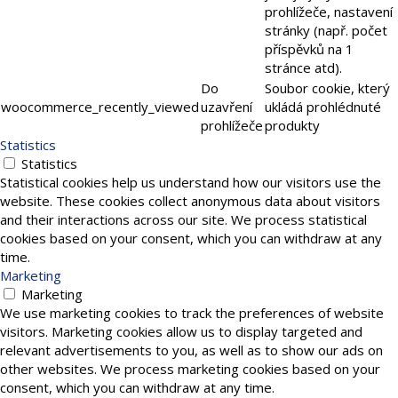
prohlížeče, nastavení
stránky (např. počet
příspěvků na 1
stránce atd).
Do
Soubor cookie, který
woocommerce_recently_viewed
uzavření
ukládá prohlédnuté
prohlížeče
produkty
Statistics
Statistics
Statistical cookies help us understand how our visitors use the
website. These cookies collect anonymous data about visitors
and their interactions across our site. We process statistical
cookies based on your consent, which you can withdraw at any
time.
Marketing
Marketing
We use marketing cookies to track the preferences of website
visitors. Marketing cookies allow us to display targeted and
relevant advertisements to you, as well as to show our ads on
other websites. We process marketing cookies based on your
consent, which you can withdraw at any time.