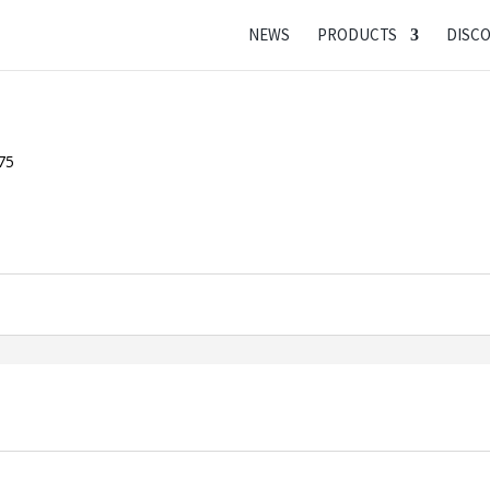
NEWS
PRODUCTS
DISC
75