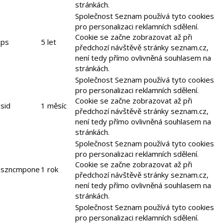
stránkách.
Společnost Seznam používá tyto cookies
pro personalizaci reklamních sdělení.
Cookie se začne zobrazovat až při
ps
5 let
předchozí návštěvě stránky seznam.cz,
není tedy přímo ovlivněná souhlasem na
stránkách.
Společnost Seznam používá tyto cookies
pro personalizaci reklamních sdělení.
Cookie se začne zobrazovat až při
sid
1 měsíc
předchozí návštěvě stránky seznam.cz,
není tedy přímo ovlivněná souhlasem na
stránkách.
Společnost Seznam používá tyto cookies
pro personalizaci reklamních sdělení.
Cookie se začne zobrazovat až při
szncmpone
1 rok
předchozí návštěvě stránky seznam.cz,
není tedy přímo ovlivněná souhlasem na
stránkách.
Společnost Seznam používá tyto cookies
pro personalizaci reklamních sdělení.