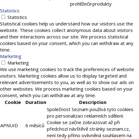
prohlížeče
produkty
Statistics
Statistics
Statistical cookies help us understand how our visitors use the
website. These cookies collect anonymous data about visitors
and their interactions across our site. We process statistical
cookies based on your consent, which you can withdraw at any
time.
Marketing
Marketing
We use marketing cookies to track the preferences of website
visitors. Marketing cookies allow us to display targeted and
relevant advertisements to you, as well as to show our ads on
other websites. We process marketing cookies based on your
consent, which you can withdraw at any time.
Cookie
Duration
Description
Společnost Seznam používá tyto cookies
pro personalizaci reklamních sdělení.
Cookie se začne zobrazovat až při
APNUID
6 měsíců
předchozí návštěvě stránky seznam.cz,
není tedy přímo ovlivněná souhlasem na