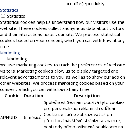
prohlížeče
produkty
Statistics
Statistics
Statistical cookies help us understand how our visitors use the
website. These cookies collect anonymous data about visitors
and their interactions across our site. We process statistical
cookies based on your consent, which you can withdraw at any
time.
Marketing
Marketing
We use marketing cookies to track the preferences of website
visitors. Marketing cookies allow us to display targeted and
relevant advertisements to you, as well as to show our ads on
other websites. We process marketing cookies based on your
consent, which you can withdraw at any time.
Cookie
Duration
Description
Společnost Seznam používá tyto cookies
pro personalizaci reklamních sdělení.
Cookie se začne zobrazovat až při
APNUID
6 měsíců
předchozí návštěvě stránky seznam.cz,
není tedy přímo ovlivněná souhlasem na