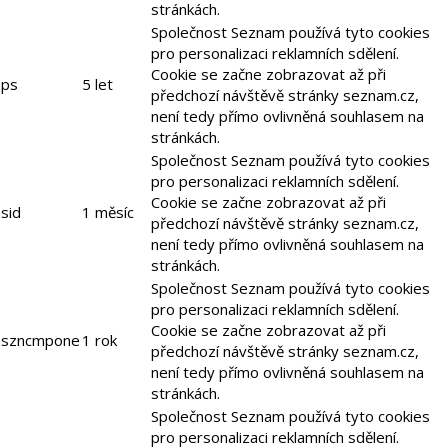
stránkách.
Společnost Seznam používá tyto cookies
pro personalizaci reklamních sdělení.
Cookie se začne zobrazovat až při
ps
5 let
předchozí návštěvě stránky seznam.cz,
není tedy přímo ovlivněná souhlasem na
stránkách.
Společnost Seznam používá tyto cookies
pro personalizaci reklamních sdělení.
Cookie se začne zobrazovat až při
sid
1 měsíc
předchozí návštěvě stránky seznam.cz,
není tedy přímo ovlivněná souhlasem na
stránkách.
Společnost Seznam používá tyto cookies
pro personalizaci reklamních sdělení.
Cookie se začne zobrazovat až při
szncmpone
1 rok
předchozí návštěvě stránky seznam.cz,
není tedy přímo ovlivněná souhlasem na
stránkách.
Společnost Seznam používá tyto cookies
pro personalizaci reklamních sdělení.