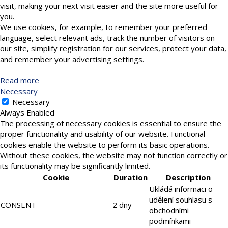
visit, making your next visit easier and the site more useful for
you.
We use cookies, for example, to remember your preferred
language, select relevant ads, track the number of visitors on
our site, simplify registration for our services, protect your data,
and remember your advertising settings.
Read more
Necessary
Necessary
Always Enabled
The processing of necessary cookies is essential to ensure the
proper functionality and usability of our website. Functional
cookies enable the website to perform its basic operations.
Without these cookies, the website may not function correctly or
its functionality may be significantly limited.
Cookie
Duration
Description
Ukládá informaci o
udělení souhlasu s
CONSENT
2 dny
obchodními
podmínkami