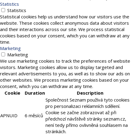
Statistics
Statistics
Statistical cookies help us understand how our visitors use the
website. These cookies collect anonymous data about visitors
and their interactions across our site. We process statistical
cookies based on your consent, which you can withdraw at any
time.
Marketing
Marketing
We use marketing cookies to track the preferences of website
visitors. Marketing cookies allow us to display targeted and
relevant advertisements to you, as well as to show our ads on
other websites. We process marketing cookies based on your
consent, which you can withdraw at any time.
Cookie
Duration
Description
Společnost Seznam používá tyto cookies
pro personalizaci reklamních sdělení.
Cookie se začne zobrazovat až při
APNUID
6 měsíců
předchozí návštěvě stránky seznam.cz,
není tedy přímo ovlivněná souhlasem na
stránkách.