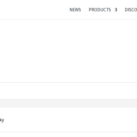
NEWS
PRODUCTS
DISC
ky