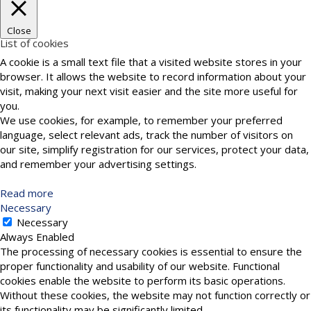
Close
List of cookies
A cookie is a small text file that a visited website stores in your
browser. It allows the website to record information about your
visit, making your next visit easier and the site more useful for
you.
We use cookies, for example, to remember your preferred
language, select relevant ads, track the number of visitors on
our site, simplify registration for our services, protect your data,
and remember your advertising settings.
Read more
Necessary
Necessary
Always Enabled
The processing of necessary cookies is essential to ensure the
proper functionality and usability of our website. Functional
cookies enable the website to perform its basic operations.
Without these cookies, the website may not function correctly or
its functionality may be significantly limited.