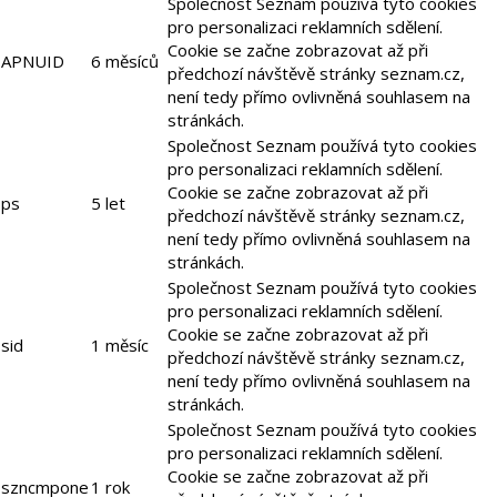
Společnost Seznam používá tyto cookies
pro personalizaci reklamních sdělení.
Cookie se začne zobrazovat až při
APNUID
6 měsíců
předchozí návštěvě stránky seznam.cz,
není tedy přímo ovlivněná souhlasem na
stránkách.
Společnost Seznam používá tyto cookies
pro personalizaci reklamních sdělení.
Cookie se začne zobrazovat až při
ps
5 let
předchozí návštěvě stránky seznam.cz,
není tedy přímo ovlivněná souhlasem na
stránkách.
Společnost Seznam používá tyto cookies
pro personalizaci reklamních sdělení.
Cookie se začne zobrazovat až při
sid
1 měsíc
předchozí návštěvě stránky seznam.cz,
není tedy přímo ovlivněná souhlasem na
stránkách.
Společnost Seznam používá tyto cookies
pro personalizaci reklamních sdělení.
Cookie se začne zobrazovat až při
szncmpone
1 rok