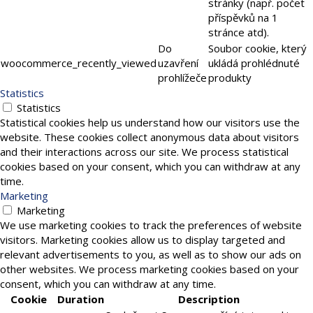
stránky (např. počet
příspěvků na 1
stránce atd).
Do
Soubor cookie, který
woocommerce_recently_viewed
uzavření
ukládá prohlédnuté
prohlížeče
produkty
Statistics
Statistics
Statistical cookies help us understand how our visitors use the
website. These cookies collect anonymous data about visitors
and their interactions across our site. We process statistical
cookies based on your consent, which you can withdraw at any
time.
Marketing
Marketing
We use marketing cookies to track the preferences of website
visitors. Marketing cookies allow us to display targeted and
relevant advertisements to you, as well as to show our ads on
other websites. We process marketing cookies based on your
consent, which you can withdraw at any time.
Cookie
Duration
Description